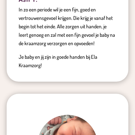
In zo een periode wil je een fijn, goed en
vertrouwensgevoel krijgen. Die krijg je vanaf het
begin tot het einde. Alle zorgen uit handen, je
leert genoeg en zal met een fijn gevoel je baby na
de kraamzorg verzorgen en opvoeden!
Je baby en jij zijn in goede handen bij Ela
Kraamzorg!