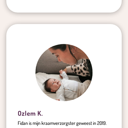
Ozlem K.
Fidan is mijn kraamverzorgster geweest in 2019.