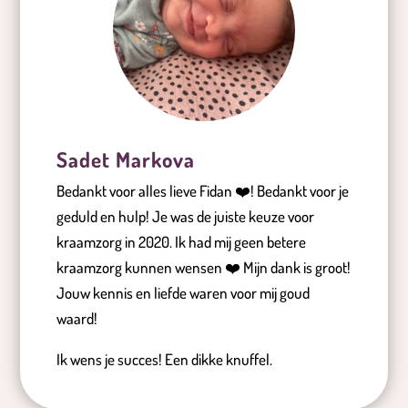
Sadet Markova
Bedankt voor alles lieve Fidan ❤️! Bedankt voor je
geduld en hulp! Je was de juiste keuze voor
kraamzorg in 2020. Ik had mij geen betere
kraamzorg kunnen wensen ❤️ Mijn dank is groot!
Jouw kennis en liefde waren voor mij goud
waard!
Ik wens je succes! Een dikke knuffel.