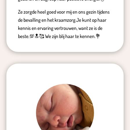
Ze zorgde heel goed voor mij en ons gezin tijdens
de bevalling en het kraamzorg.Je kunt op haar
kennis en ervaring vertrouwen, want ze is de
beste.💯🔝🥰 We zijn blij haar te kennen.💐