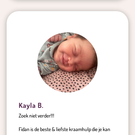
Kayla B.
Zoek niet verder!!!
Fidan is de beste & liefste kraamhulp die je kan