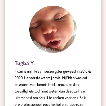
Tugba Y.
Fidan is mijn kraamverzorgster geweest in 2018 &
2020. Het eerste wat mij opviel bij Fidan was dat
ze enorm veel kennis heeft, mocht ze dan
toevallig iets toch niet weten dan deed ze haar
uiterst best om dat uit te zoeken voor ons. Ze is
erg professioneel, gezellig, lief en grappig. Ze