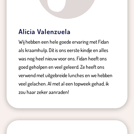
Alicia Valenzuela
Wij hebben een hele goede ervaring met Fidan
als kraamhulp. Dit is ons eerste kindje en alles
was nog heel nieuw voor ons. Fidan heeft ons
goed geholpen en veel geleerd. Ze heeft ons
verwend met uitgebreide lunches en we hebben
veel gelachen. Al met al een topweek gehad, ik
zou haar zeker aanraden!