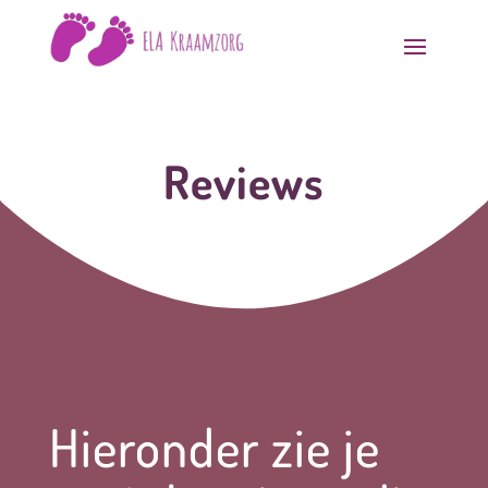
Reviews
Hieronder zie je