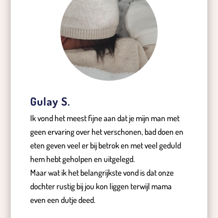
Gulay S.
Ik vond het meest fijne aan dat je mijn man met
geen ervaring over het verschonen, bad doen en
eten geven veel er bij betrok en met veel geduld
hem hebt geholpen en uitgelegd.
Maar wat ik het belangrijkste vond is dat onze
dochter rustig bij jou kon liggen terwijl mama
even een dutje deed.