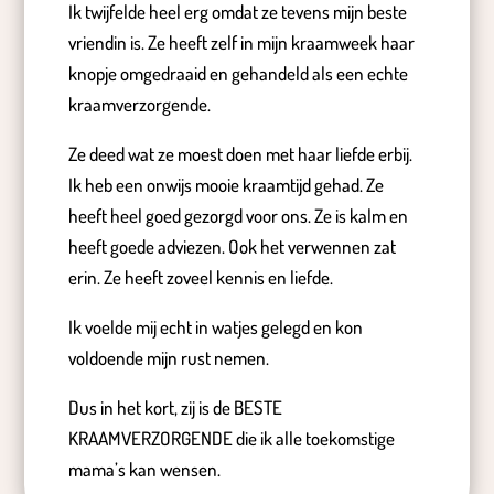
Ik twijfelde heel erg omdat ze tevens mijn beste
vriendin is. Ze heeft zelf in mijn kraamweek haar
knopje omgedraaid en gehandeld als een echte
kraamverzorgende.
Ze deed wat ze moest doen met haar liefde erbij.
Ik heb een onwijs mooie kraamtijd gehad. Ze
heeft heel goed gezorgd voor ons. Ze is kalm en
heeft goede adviezen. Ook het verwennen zat
erin. Ze heeft zoveel kennis en liefde.
Ik voelde mij echt in watjes gelegd en kon
voldoende mijn rust nemen.
Dus in het kort, zij is de BESTE
KRAAMVERZORGENDE die ik alle toekomstige
mama’s kan wensen.