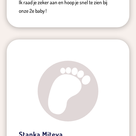
Ik raad je zeker aan en hoop je snel te zien bij
onze 2e baby !
Stanka Miteva