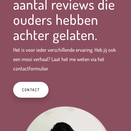
aantal reviews die
ouders hebben
achter gelaten.
Het is voor ieder verschillende ervaring. Heb jij ook
een mooi verhaal? Laat het me weten via het
contactformulier
CONTACT