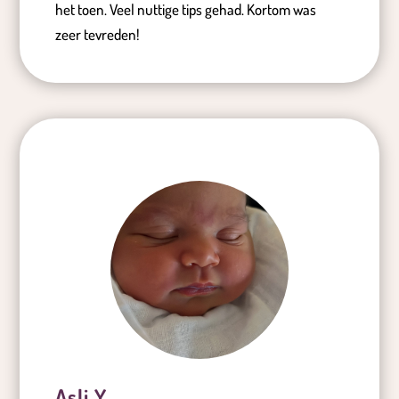
het toen. Veel nuttige tips gehad. Kortom was
zeer tevreden!
Asli Y.