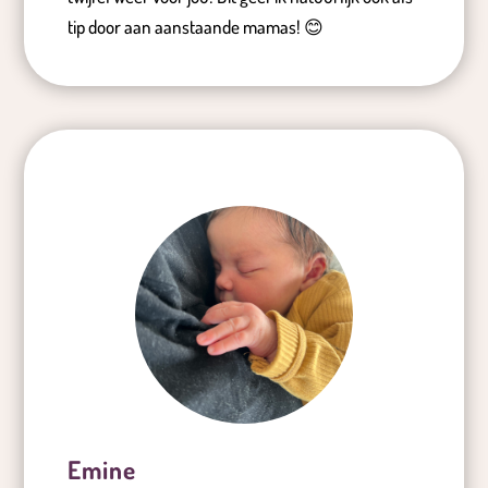
tip door aan aanstaande mamas! 😊
Emine