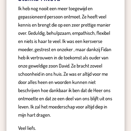
Ik heb nog nooit een meer toegewijd en
gepassioneerd persoon ontmoet. Ze heeft veel
kennis en brengt die op een zeer prettige manier
over. Geduldig, behulpzaam, empathisch, flexibel
en niets is haar te veel. Ik was een kersverse
moeder, gestrest en onzeker , maar dankzij Fidan
heb ik vertrouwen in de toekomst als ouder van
onze geweldige zoon David. Ze bracht zoveel
schoonheid in ons huis. Ze was er altijd voor me
door alles heen en woorden kunnen niet
beschrijven hoe dankbaar ik ben dat de Heer ons
ontmoette en dat ze een deel van ons blijft uit ons
leven. Ik zal het moederschap voor altijd diep in
mijn hart dragen.
Veel liefs.