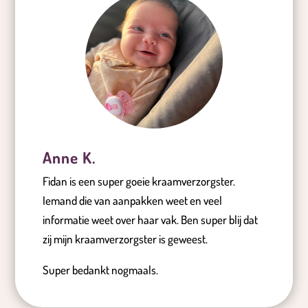
Anne K.
Fidan is een super goeie kraamverzorgster.
Iemand die van aanpakken weet en veel
informatie weet over haar vak. Ben super blij dat
zij mijn kraamverzorgster is geweest.
Super bedankt nogmaals.