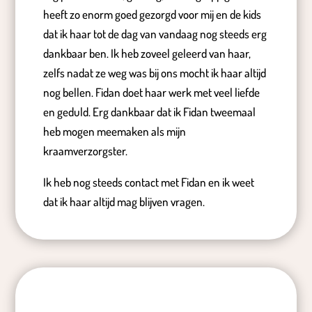
heeft zo enorm goed gezorgd voor mij en de kids
dat ik haar tot de dag van vandaag nog steeds erg
dankbaar ben. Ik heb zoveel geleerd van haar,
zelfs nadat ze weg was bij ons mocht ik haar altijd
nog bellen. Fidan doet haar werk met veel liefde
en geduld. Erg dankbaar dat ik Fidan tweemaal
heb mogen meemaken als mijn
kraamverzorgster.
Ik heb nog steeds contact met Fidan en ik weet
dat ik haar altijd mag blijven vragen.