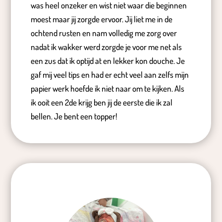
was heel onzeker en wist niet waar die beginnen
moest maar jij zorgde ervoor. Jij liet me in de
ochtend rusten en nam volledig me zorg over
nadat ik wakker werd zorgde je voor me net als
een zus dat ik optijd at en lekker kon douche. Je
gaf mij veel tips en had er echt veel aan zelfs mijn
papier werk hoefde ik niet naar om te kijken. Als
ik ooit een 2de krijg ben jij de eerste die ik zal
bellen. Je bent een topper!