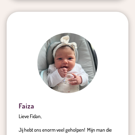
Faiza
Lieve Fidan,
Jij hebt ons enorm veel geholpen!
Mijn man die