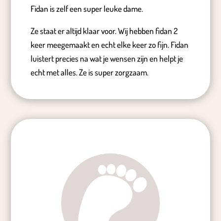
Fidan is zelf een super leuke dame.
Ze staat er altijd klaar voor. Wij hebben fidan 2
keer meegemaakt en echt elke keer zo fijn. Fidan
luistert precies na wat je wensen zijn en helpt je
echt met alles. Ze is super zorgzaam.