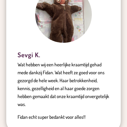
Sevgi K.
Wat hebben wij een heerlijke kraamtijd gehad
mede dankzij Fidan. Wat heeft ze goed voor ons
gezorgd de hele week. Haar betrokkenheid,
kennis, gezelligheid en al haar goede zorgen
hebben gemaakt dat onze kraamtijd onvergetelijk
was.
Fidan echt super bedankt voor alles!!