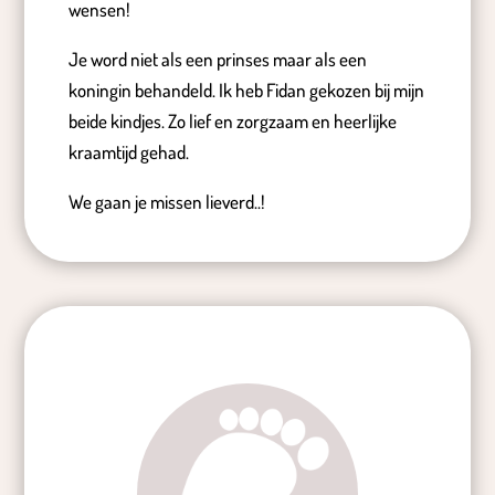
wensen!
Je word niet als een prinses maar als een
koningin behandeld. Ik heb Fidan gekozen bij mijn
beide kindjes. Zo lief en zorgzaam en heerlijke
kraamtijd gehad.
We gaan je missen lieverd..!