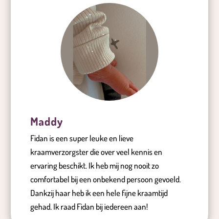
Maddy
Fidan is een super leuke en lieve
kraamverzorgster die over veel kennis en
ervaring beschikt. Ik heb mij nog nooit zo
comfortabel bij een onbekend persoon gevoeld.
Dankzij haar heb ik een hele fijne kraamtijd
gehad. Ik raad Fidan bij iedereen aan!