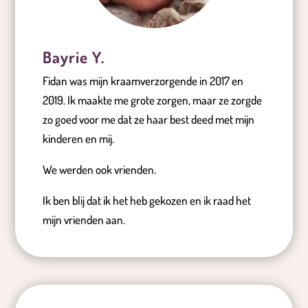
Bayrie Y.
Fidan was mijn kraamverzorgende in 2017 en
2019. Ik maakte me grote zorgen, maar ze zorgde
zo goed voor me dat ze haar best deed met mijn
kinderen en mij.
We werden ook vrienden.
Ik ben blij dat ik het heb gekozen en ik raad het
mijn vrienden aan.